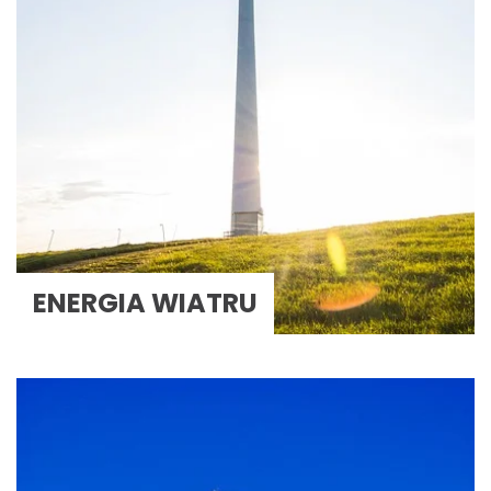
ENERGIA WIATRU