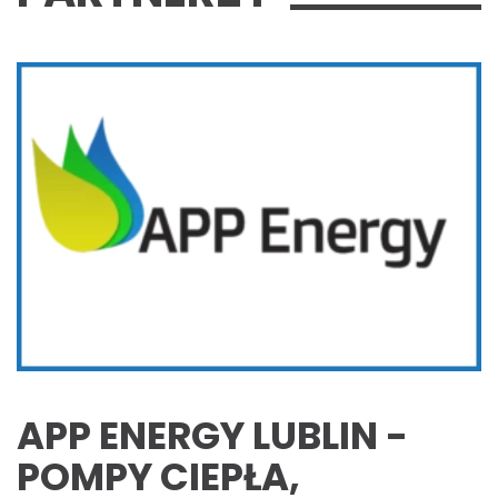
APP ENERGY LUBLIN -
POMPY CIEPŁA,