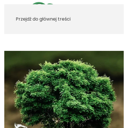
Przejdź do głównej treści