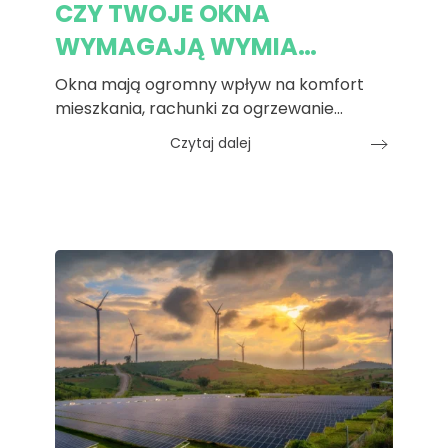
CZY TWOJE OKNA
WYMAGAJĄ WYMIA…
Okna mają ogromny wpływ na komfort
mieszkania, rachunki za ogrzewanie…
Czytaj dalej