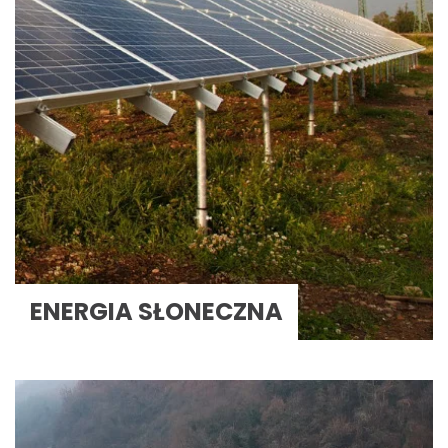
ENERGIA SŁONECZNA