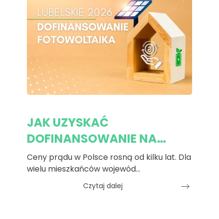
JAK UZYSKAĆ
DOFINANSOWANIE NA…
Ceny prądu w Polsce rosną od kilku lat. Dla
wielu mieszkańców wojewód…
Czytaj dalej