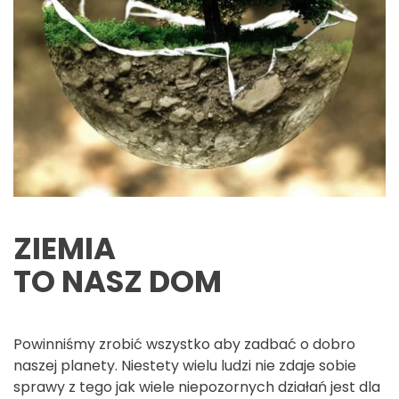
ZIEMIA
TO NASZ DOM
Powinniśmy zrobić wszystko aby zadbać o dobro
naszej planety. Niestety wielu ludzi nie zdaje sobie
sprawy z tego jak wiele niepozornych działań jest dla