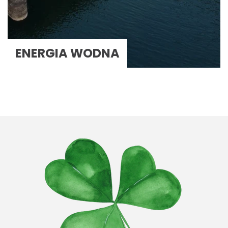
ENERGIA WODNA