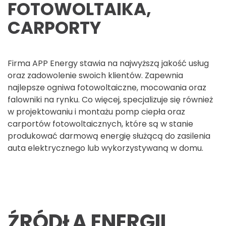
FOTOWOLTAIKA,
CARPORTY
Firma APP Energy stawia na najwyższą jakość usług
oraz zadowolenie swoich klientów. Zapewnia
najlepsze ogniwa fotowoltaiczne, mocowania oraz
falowniki na rynku. Co więcej, specjalizuje się również
w projektowaniu i montażu pomp ciepła oraz
carportów fotowoltaicznych, które są
w stanie
produkować darmową energię służącą do zasilenia
auta elektrycznego lub wykorzystywaną w domu.
ŹRÓDŁA
ENERGII