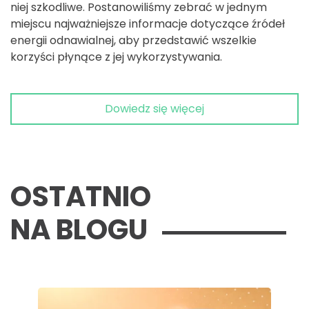
niej szkodliwe. Postanowiliśmy zebrać w jednym
miejscu najważniejsze informacje dotyczące źródeł
energii odnawialnej, aby przedstawić wszelkie
korzyści płynące z jej wykorzystywania.
Dowiedz się więcej
OSTATNIO
NA BLOGU