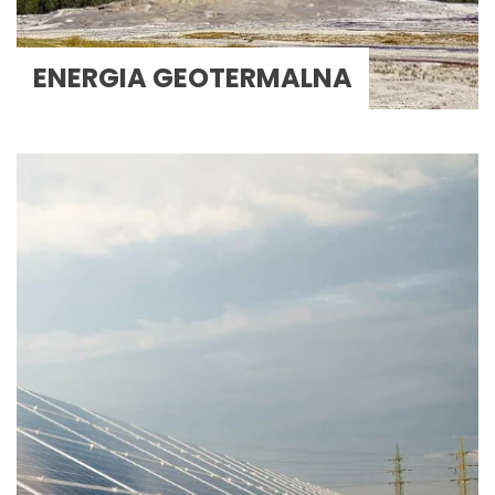
ENERGIA GEOTERMALNA