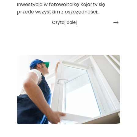
Inwestycja w fotowoltaikę kojarzy się
przede wszystkim z oszczędności…
Czytaj dalej