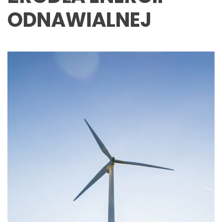
ODNAWIALNEJ