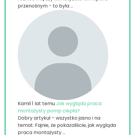
przenośnym - to była ...
Kamil
1 lat temu
Jak wygląda praca
montażysty pomp ciepła?
Dobry artykuł – wszystko jasno i na
temat. Fajnie, że pokazaliście, jak wygląda
praca montażysty ...