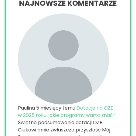
NAJNOWSZE KOMENTARZE
Paulina
5 miesięcy temu
Dotacje na OZE
w 2025 roku: jakie programy warto znać?
Świetne podsumowanie dotacji OZE.
Ciekawi mnie zwłaszcza przyszłość Mój