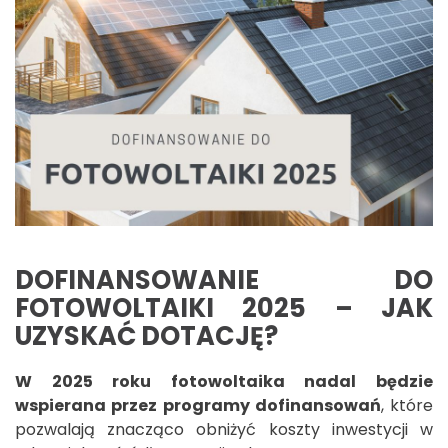
DOFINANSOWANIE DO
FOTOWOLTAIKI 2025 – JAK
UZYSKAĆ DOTACJĘ?
W 2025 roku fotowoltaika nadal będzie
wspierana przez programy dofinansowań
, które
pozwalają znacząco obniżyć koszty inwestycji w