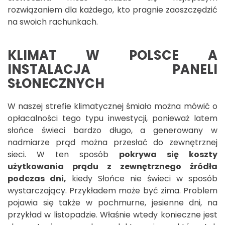
rozwiązaniem dla każdego, kto pragnie zaoszczędzić
na swoich rachunkach.
KLIMAT W POLSCE A
INSTALACJA PANELI
SŁONECZNYCH
W naszej strefie klimatycznej śmiało można mówić o
opłacalności tego typu inwestycji, ponieważ latem
słońce świeci bardzo długo, a generowany w
nadmiarze prąd można przesłać do zewnętrznej
sieci. W ten sposób
pokrywa się koszty
użytkowania prądu z zewnętrznego źródła
podczas dni,
kiedy Słońce nie świeci w sposób
wystarczający. Przykładem może być zima. Problem
pojawia się także w pochmurne, jesienne dni, na
przykład w listopadzie. Właśnie wtedy konieczne jest