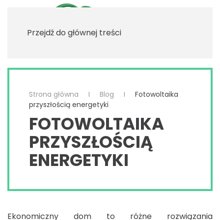
Przejdź do głównej treści
Strona główna
Blog
Fotowoltaika
przyszłością energetyki
FOTOWOLTAIKA
PRZYSZŁOŚCIĄ
ENERGETYKI
Ekonomiczny dom to różne rozwiązania