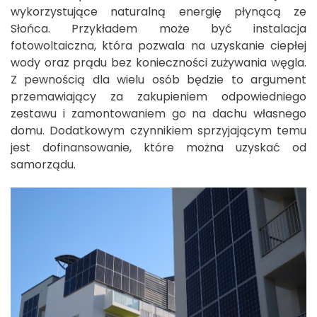
wykorzystujące naturalną energię płynącą ze
Słońca. Przykładem może być instalacja
fotowoltaiczna, która pozwala na uzyskanie ciepłej
wody oraz prądu bez konieczności zużywania węgla.
Z pewnością dla wielu osób będzie to argument
przemawiający za zakupieniem odpowiedniego
zestawu i zamontowaniem go na dachu własnego
domu. Dodatkowym czynnikiem sprzyjającym temu
jest dofinansowanie, które można uzyskać od
samorządu.