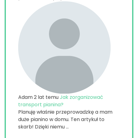
Adam
2 lat temu
Jak zorganizować
transport pianina?
Planuję właśnie przeprowadzkę a mam
duże pianino w domu. Ten artykuł to
skarb! Dzięki niemu ...