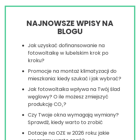
NAJNOWSZE WPISY NA
BLOGU
Jak uzyskać dofinansowanie na
fotowoltaikę w lubelskim krok po
kroku?
Promocje na montaż klimatyzacji do
mieszkania: kiedy szukać i jak wybrać?
Jak fotowoltaika wpływa na Twój ślad
węglowy? O ile możesz zmiejszyć
produkcję CO₂?
Czy Twoje okna wymagają wymiany?
Sprawdź, kiedy warto to zrobić
Dotacje na OZE w 2026 roku: jakie