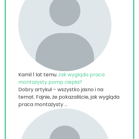
Kamil
1 lat temu
Jak wygląda praca
montażysty pomp ciepła?
Dobry artykuł – wszystko jasno i na
temat. Fajnie, że pokazaliście, jak wygląda
praca montażysty ...