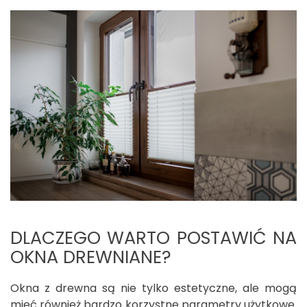
DLACZEGO WARTO POSTAWIĆ NA
OKNA DREWNIANE?
Okna z drewna są nie tylko estetyczne, ale mogą
mieć również bardzo korzystne parametry użytkowe.