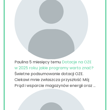
Paulina
5 miesięcy temu
Dotacje na OZE
w 2025 roku: jakie programy warto znać?
Świetne podsumowanie dotacji OZE.
Ciekawi mnie zwłaszcza przyszłość Mój
Prąd i wsparcie magazynów energii oraz ...