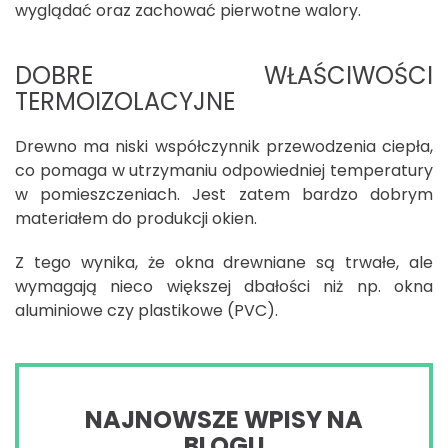
wyglądać oraz zachować pierwotne walory.
DOBRE WŁAŚCIWOŚCI
TERMOIZOLACYJNE
Drewno ma niski współczynnik przewodzenia ciepła,
co pomaga w utrzymaniu odpowiedniej temperatury
w pomieszczeniach. Jest zatem bardzo dobrym
materiałem do produkcji okien.
Z tego wynika, że okna drewniane są trwałe, ale
wymagają nieco większej dbałości niż np. okna
aluminiowe czy plastikowe (PVC).
NAJNOWSZE WPISY NA
BLOGU