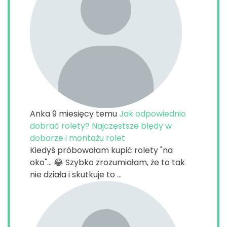
Anka
9 miesięcy temu
Jak odpowiednio
dobrać rolety? Najczęstsze błędy w
doborze i montażu rolet
Kiedyś próbowałam kupić rolety "na
oko"... 😂 Szybko zrozumiałam, że to tak
nie działa i skutkuje to ...