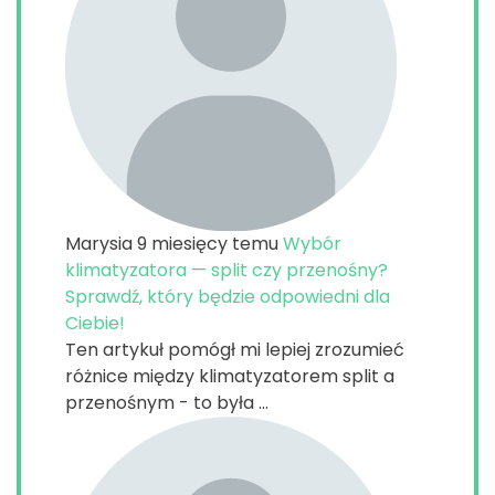
Marysia
9 miesięcy temu
Wybór
klimatyzatora — split czy przenośny?
Sprawdź, który będzie odpowiedni dla
Ciebie!
Ten artykuł pomógł mi lepiej zrozumieć
różnice między klimatyzatorem split a
przenośnym - to była ...