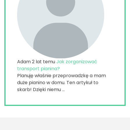
Adam
2 lat temu
Jak zorganizować
transport pianina?
Planuję właśnie przeprowadzkę a mam
duże pianino w domu. Ten artykuł to
skarb! Dzięki niemu ...