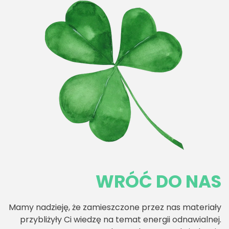
WRÓĆ DO NAS
Mamy nadzieję, że zamieszczone przez nas materiały
przybliżyły Ci wiedzę na temat energii odnawialnej.