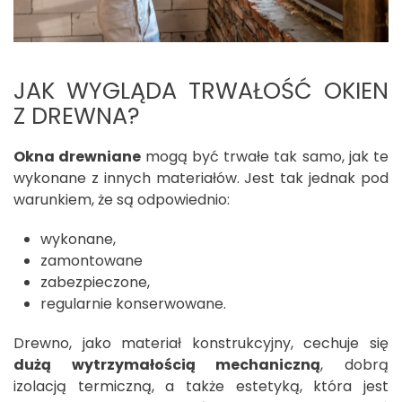
JAK WYGLĄDA TRWAŁOŚĆ OKIEN
Z DREWNA?
Okna drewniane
mogą być trwałe tak samo, jak te
wykonane z innych materiałów. Jest tak jednak pod
warunkiem, że są odpowiednio:
wykonane,
zamontowane
zabezpieczone,
regularnie konserwowane.
Drewno, jako materiał konstrukcyjny, cechuje się
dużą wytrzymałością mechaniczną
, dobrą
izolacją termiczną, a także estetyką, która jest