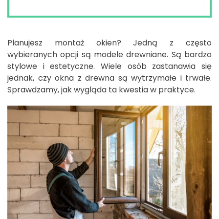
Planujesz montaż okien? Jedną z często
wybieranych opcji są modele drewniane. Są bardzo
stylowe i estetyczne. Wiele osób zastanawia się
jednak, czy okna z drewna są wytrzymałe i trwałe.
Sprawdzamy, jak wygląda ta kwestia w praktyce.